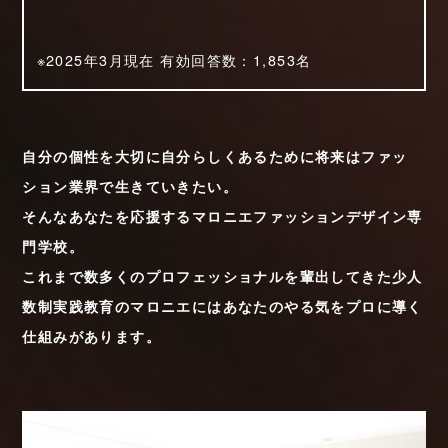
※2025年3月現在 有効回答数：1,853名
自分の個性を大切に自分らしくあるために
将来はファッ
ション業界で生きていきたい。
そんなあなたを応援するマロニエファッションデザイン専
門学校。
これまで数多くのプロフェッショナルを輩出してきた
少人
数制実践教育のマロニエにはあなたのやる気をプロに導く
仕組みがあります。