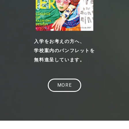
入学をお考えの方へ、
学校案内のパンフレットを
無料進呈しています。
MORE