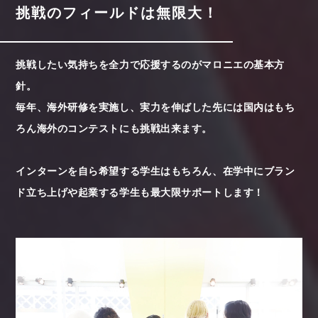
挑戦のフィールドは無限大！
挑戦したい気持ちを全力で応援するのがマロニエの基本方
針。
毎年、海外研修を実施し、実力を伸ばした先には国内はもち
ろん海外のコンテストにも挑戦出来ます。
インターンを自ら希望する学生はもちろん、在学中にブラン
ド立ち上げや起業する学生も最大限サポートします！