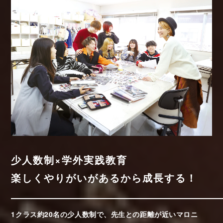
少人数制×学外実践教育
楽しくやりがいがあるから成長する！
1クラス約20名の少人数制で、先生との距離が近いマロニ