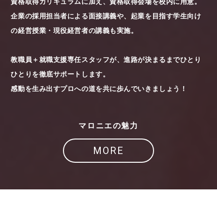
資格取得カリキュラムに加え、資格取得会場を校内に用意。
企業の採用担当者による面接講義や、起業を目指す学生向け
の経営授業・現役経営者の講義も実施。
教職員＋就職支援専任スタッフが、進路が決まるまでひとり
ひとりを徹底サポートします。
感動を生み出すプロへの道を共に歩んでいきましょう！
マロニエの魅力
MORE