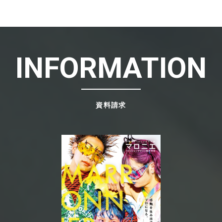
INFORMATION
資料請求