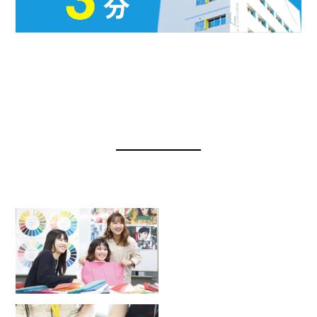
OPEN CAMPUS
オープンキャンパス・学校説明会
2026.8.23
SUN
パーソナルカラー診断