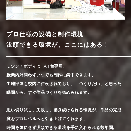
プロ仕様の設備と制作環境
没頭できる環境が、ここにはある！
ミシン・ボディは1人1台専用。
授業内外問わずいつでも制作に集中できます。
生地部屋も校内に併設されており、「つくりたい」と思った
瞬間から、すぐ作品づくりを始められます。
思い切り試し、失敗し、磨き続けられる環境が、作品の完成
度をプロレベルへと引き上げてくれます。
時間を気にせず没頭できる環境を手に入れられる数年間。