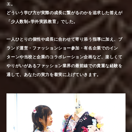
エ。
どういう学び方が実際の成長に繋がるのかを追求した答えが
「少人数制×学外実践教育」でした。
一人ひとりの個性や成長に合わせて寄り添う指導に加え、ブ
ランド運営・ファッションショー参加・有名企業でのイン
ターンや当校と企業のコラボレーション企画など、楽しくて
やりがいがあるファッション業界の最前線での貴重な経験を
通して、あなたの実力を着実に上げていきます。