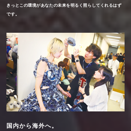
きっとこの環境があなたの未来を明るく照らしてくれるはず
です。
国内から海外へ。