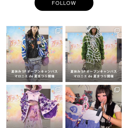
FOLLOW