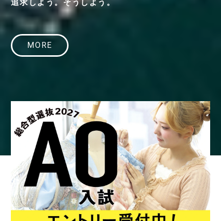
追求しよう。そうしよう。
MORE