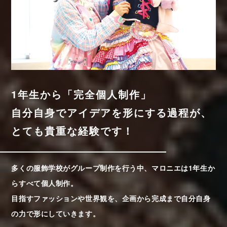
1年生から「完全個人制作」
自分自身でアイデアを形にする過程が、
とても貴重な経験です！
多くの服飾学校がグループ制作を行う中、マロニエは1年生か
らすべて個人制作。
目指すファッションや世界観を、企画から完成まで自分自身
の力で形にしていきます。