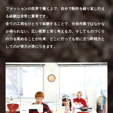
ファッションの世界で働く上で、自分で制作を繰り返し行え
る経験は非常に重要です。
全ての工程をひとりで経験することで、分担作業ではなかな
か得られない、広い視野と深く考える力、そしてものづくり
の力を高めることが出来、どこに行っても役に立つ即戦力と
してのが実力が身につきます。