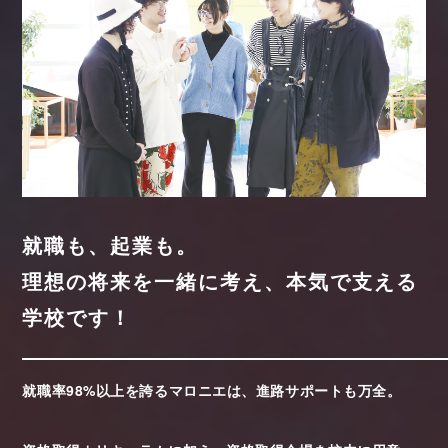
就職も、起業も。
理想の将来を一緒に考え、本気で支える
学校です！
就職率98%以上を誇るマロニエは、進路サポートも万全。